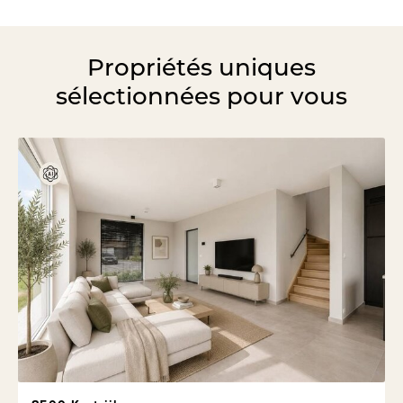
Propriétés uniques
sélectionnées pour vous