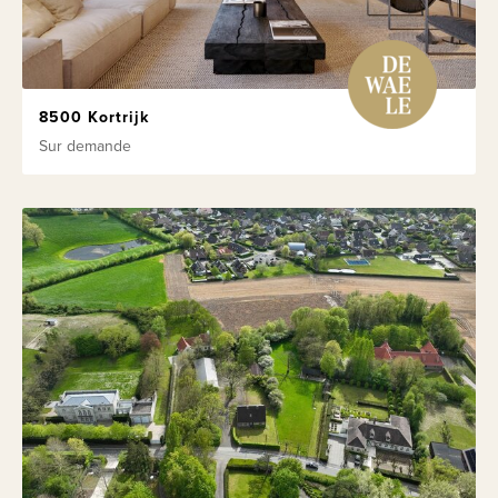
8500 Kortrijk
Sur demande