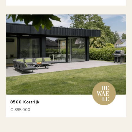
8500 Kortrijk
€ 895.000