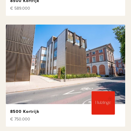
8500 Kortrijk
€ 589.000
8500 Kortrijk
€ 750.000