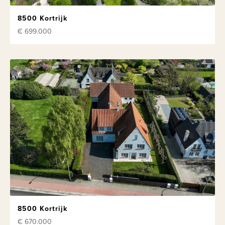
8500 Kortrijk
€ 699.000
8500 Kortrijk
€ 670.000