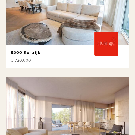
8500 Kortrijk
€ 720.000