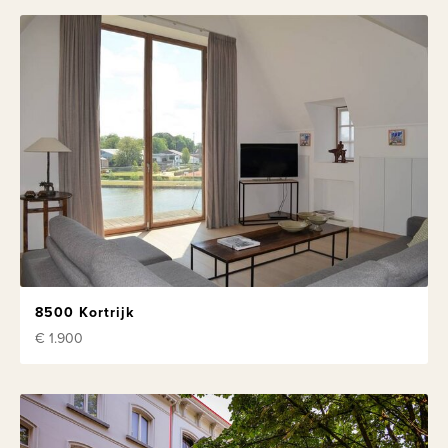
8500 Kortrijk
€ 1.900