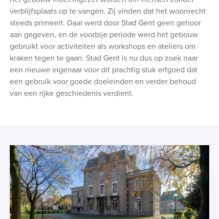
verblijfsplaats op te vangen. Zij vinden dat het woonrecht
steeds primeert. Daar werd door Stad Gent geen gehoor
aan gegeven, en de voorbije periode werd het gebouw
gebruikt voor activiteiten als workshops en ateliers om
kraken tegen te gaan. Stad Gent is nu dus op zoek naar
een nieuwe eigenaar voor dit prachtig stuk erfgoed dat
een gebruik voor goede doeleinden en verder behoud
van een rijke geschiedenis verdient.