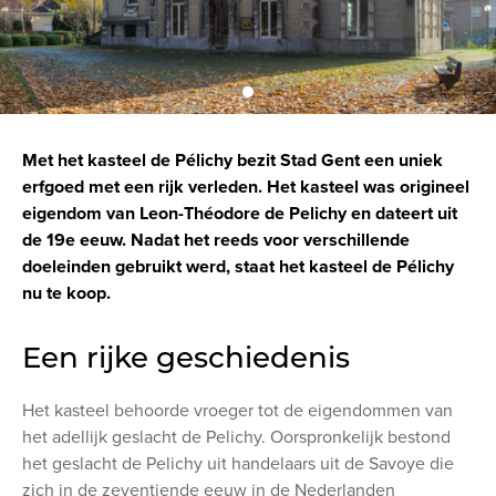
Met het kasteel de Pélichy bezit Stad Gent een uniek
erfgoed met een rijk verleden. Het kasteel was origineel
eigendom van Leon-Théodore de Pelichy en dateert uit
de 19e eeuw. Nadat het reeds voor verschillende
doeleinden gebruikt werd, staat het kasteel de Pélichy
nu te koop.
Een rijke geschiedenis
Het kasteel behoorde vroeger tot de eigendommen van
het adellijk geslacht de Pelichy. Oorspronkelijk bestond
het geslacht de Pelichy uit handelaars uit de Savoye die
zich in de zeventiende eeuw in de Nederlanden