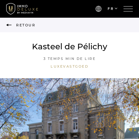
FR
RETOUR
Kasteel de Pélichy
3 TEMPS MIN DE LIRE
LUXEVASTGOED