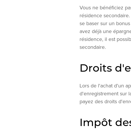
Vous ne bénéficiez pas
résidence secondaire. 
se baser sur un bonus 
avez déjà une épargne
résidence, il est poss
secondaire.
Droits d'
Lors de l'achat d'un a
d'enregistrement sur l
payez des droits d'enr
Impôt de