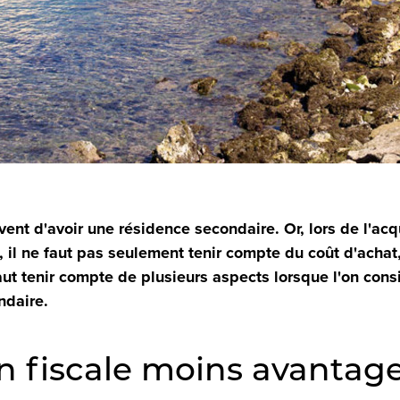
nt d'avoir une résidence secondaire. Or, lors de l'acq
 il ne faut pas seulement tenir compte du coût d'achat
faut tenir compte de plusieurs aspects lorsque l'on cons
ndaire.
n fiscale moins avantag