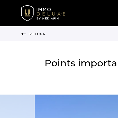
RETOUR
Points importa