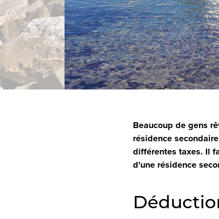
Beaucoup de gens rêve
résidence secondaire,
différentes taxes. Il 
d'une résidence seco
Déductio