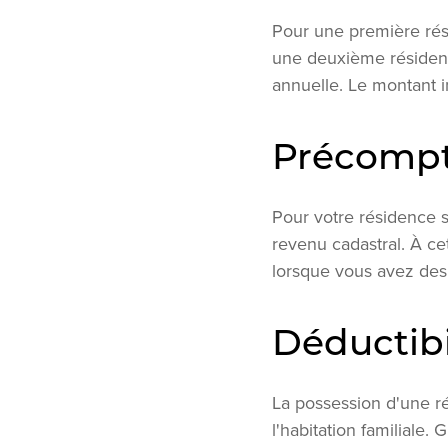
Pour une première rés
une deuxième résidence.
annuelle. Le montant 
Précompt
Pour votre résidence 
revenu cadastral. À ce
lorsque vous avez des
Déductibi
La possession d'une ré
l'habitation familiale