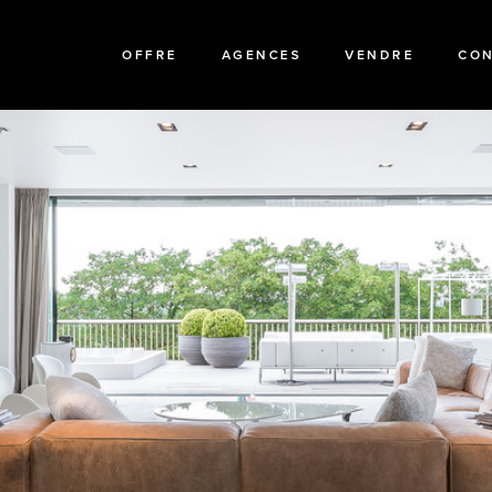
OFFRE
AGENCES
VENDRE
CO