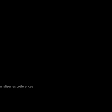
nnaliser les préférences