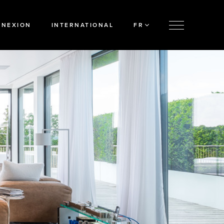
NNEXION
INTERNATIONAL
FR