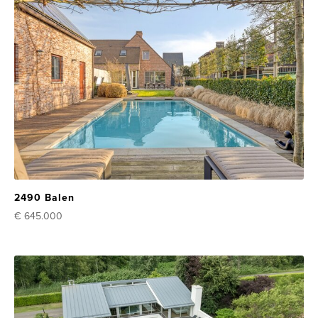
2490 Balen
€ 645.000