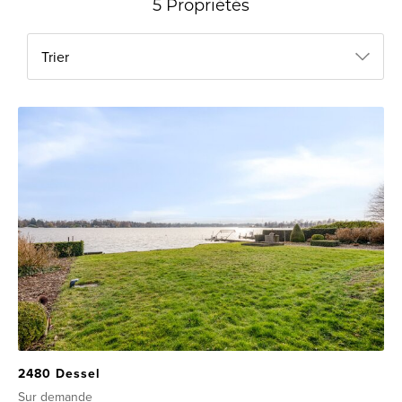
5 Propriétés
Trier
2480 Dessel
Sur demande