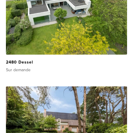
2480 Dessel
Sur demande