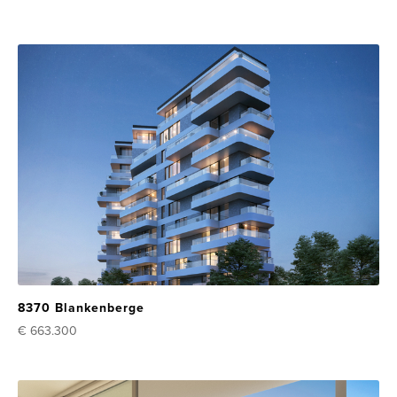
8370 Blankenberge
€ 663.300