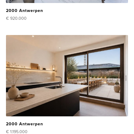
2000 Antwerpen
€ 920.000
2000 Antwerpen
€ 1.195.000