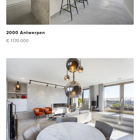
2000 Antwerpen
€ 1.170.000