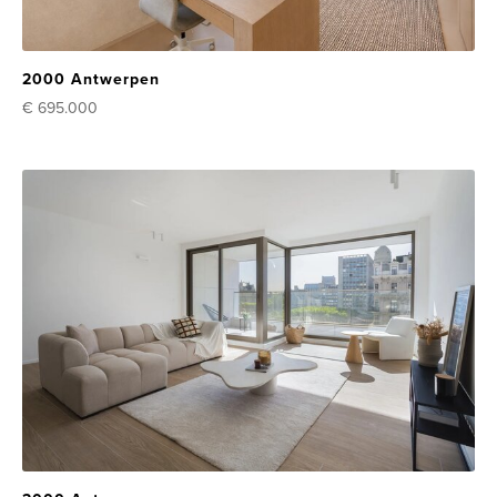
2000 Antwerpen
€ 695.000