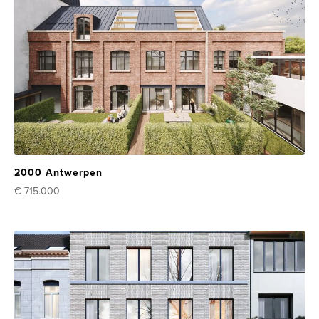
2000 Antwerpen
€ 715.000