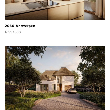
2060 Antwerpen
€ 997.500