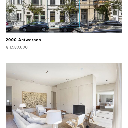
2000 Antwerpen
€ 1.980.000