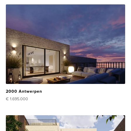
2000 Antwerpen
€ 1.695.000