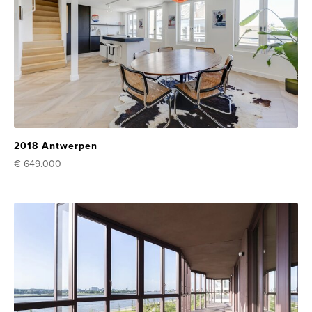
2018 Antwerpen
€ 649.000