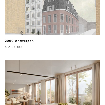
2060 Antwerpen
€ 2.650.000