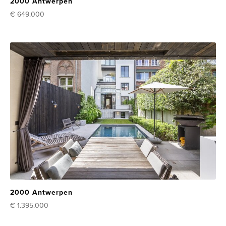
2000 Antwerpen
€ 649.000
2000 Antwerpen
€ 1.395.000