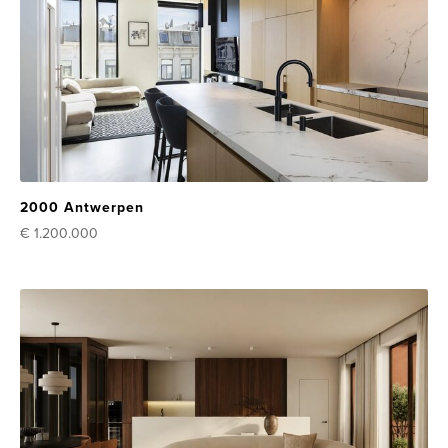
2000 Antwerpen
€ 1.200.000