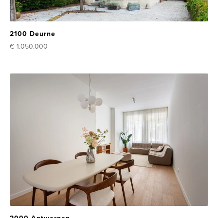
2100 Deurne
€ 1.050.000