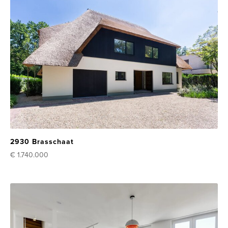
2930 Brasschaat
€ 1.740.000