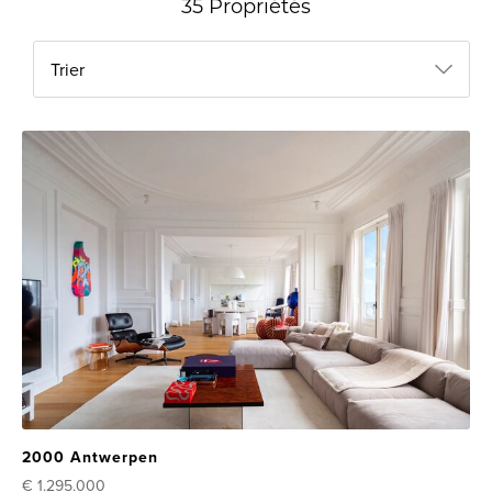
35 Propriétés
Trier
2000 Antwerpen
€ 1.295.000