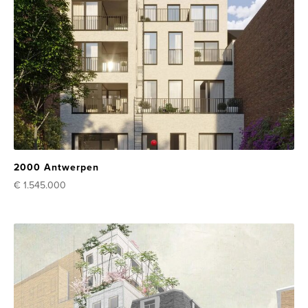
2000 Antwerpen
€ 1.545.000