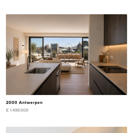
2000 Antwerpen
€ 1.499.000