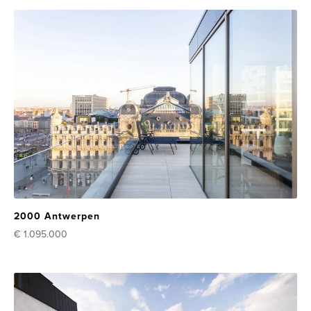
2000 Antwerpen
€ 1.095.000