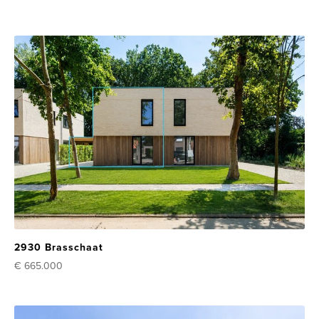
2930 Brasschaat
€ 665.000