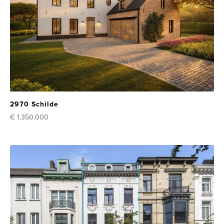
2970 Schilde
€ 1.350.000