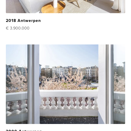
2018 Antwerpen
€ 3.900.000