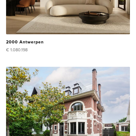
2000 Antwerpen
€ 1.080.198