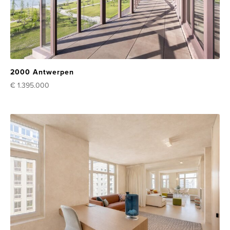
2000 Antwerpen
€ 1.395.000