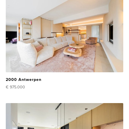
2000 Antwerpen
€ 975.000