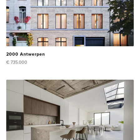
2000 Antwerpen
€ 735.000