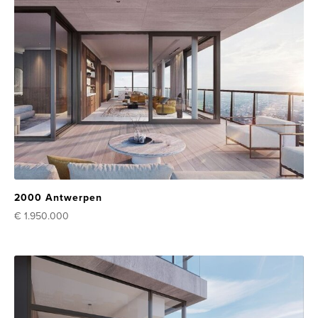
2000 Antwerpen
€ 1.950.000