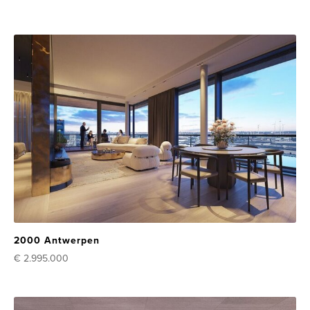
2000 Antwerpen
€ 2.995.000