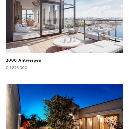
2000 Antwerpen
€ 1.875.000