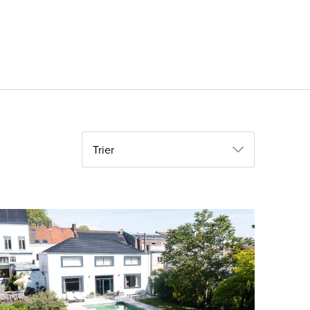
Trier