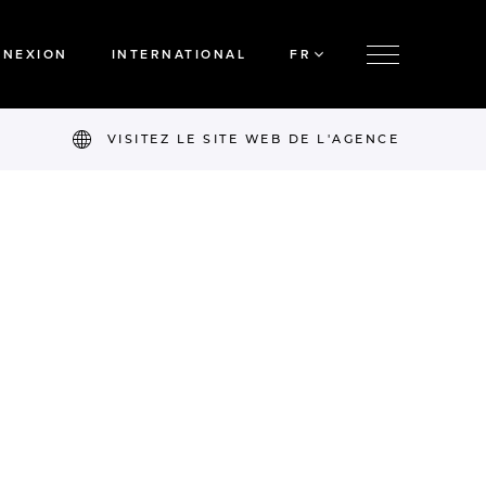
NNEXION
INTERNATIONAL
FR
VISITEZ LE SITE WEB DE L'AGENCE