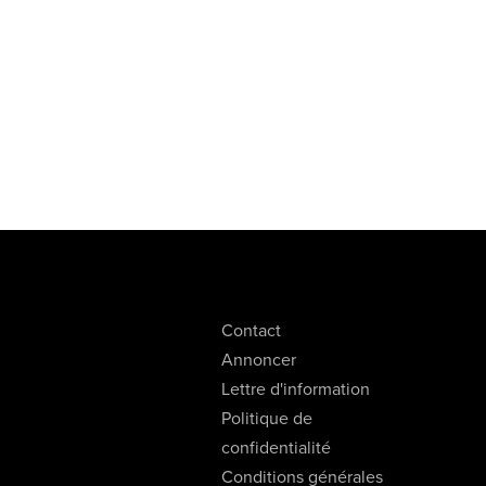
Contact
Annoncer
Lettre d'information
Politique de
confidentialité
Conditions générales