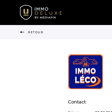
RETOUR
Contact