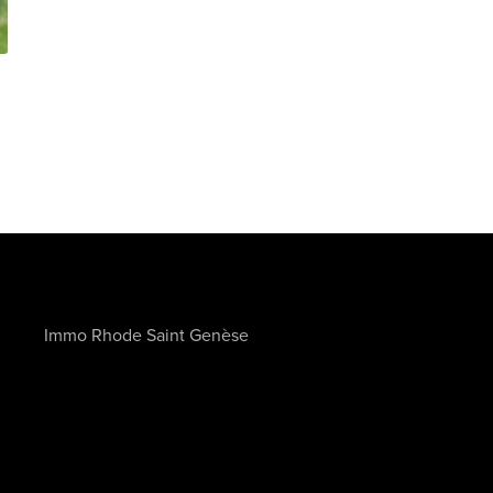
Immo Rhode Saint Genèse