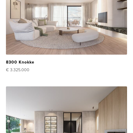
8300 Knokke
€ 3.325.000