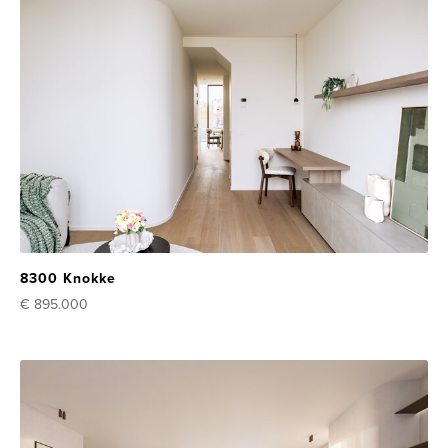
8300 Knokke
€ 895.000