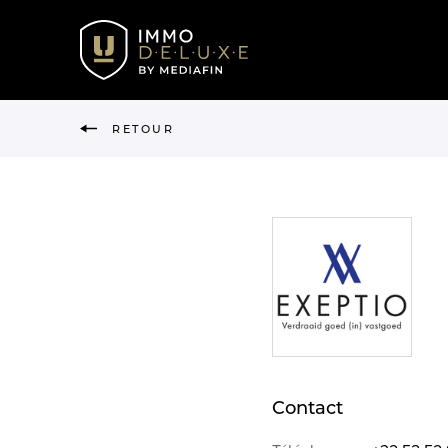
RETOUR
Contact