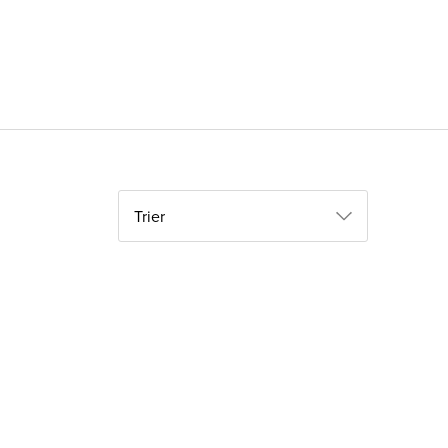
Trier