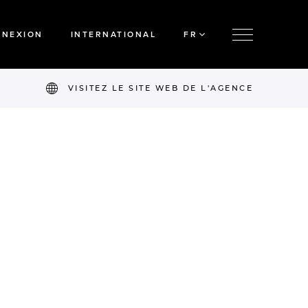
NNEXION
INTERNATIONAL
FR
VISITEZ LE SITE WEB DE L'AGENCE