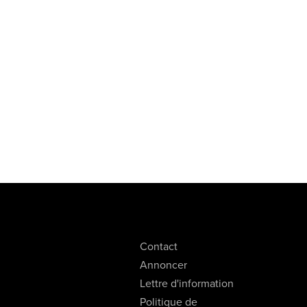
Contact
Annoncer
Lettre d'information
Politique de