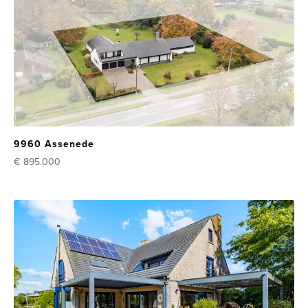
9960 Assenede
€ 895.000