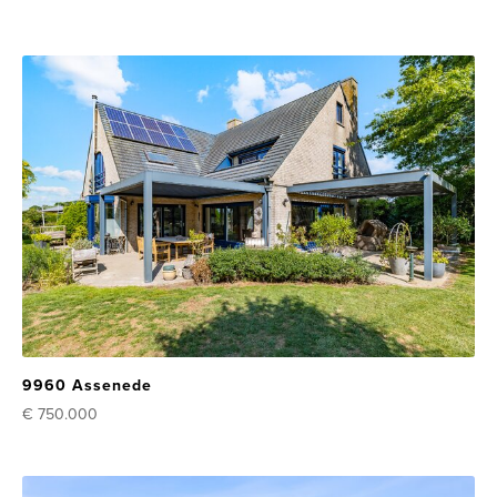
9960 Assenede
€ 750.000