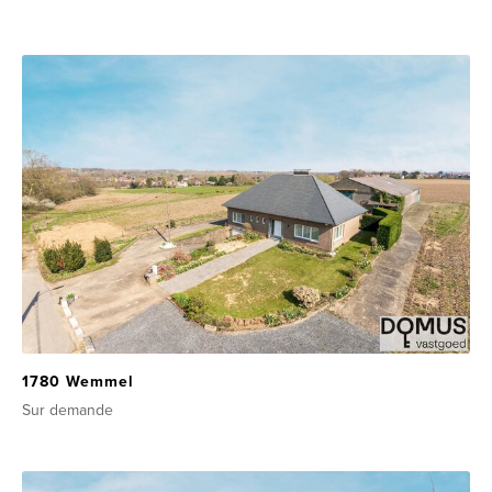
1780 Wemmel
Sur demande