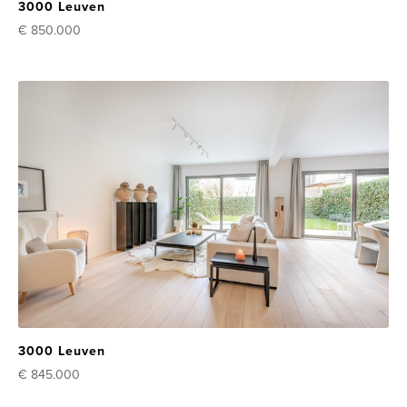
3000 Leuven
€ 850.000
3000 Leuven
€ 845.000