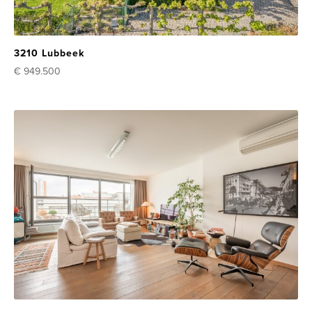
3210 Lubbeek
€ 949.500