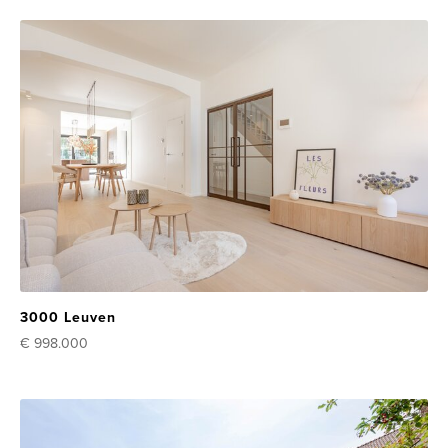
3000 Leuven
€ 998.000