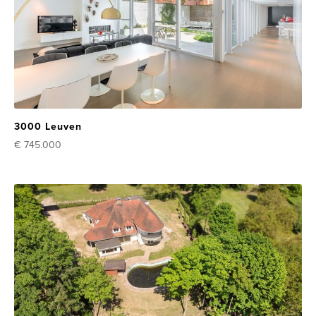
3000 Leuven
€ 745.000