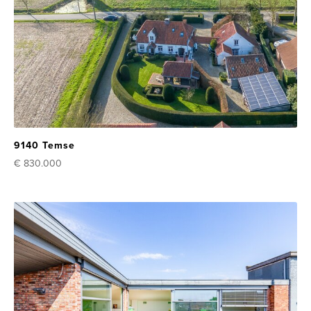
9140 Temse
€ 830.000