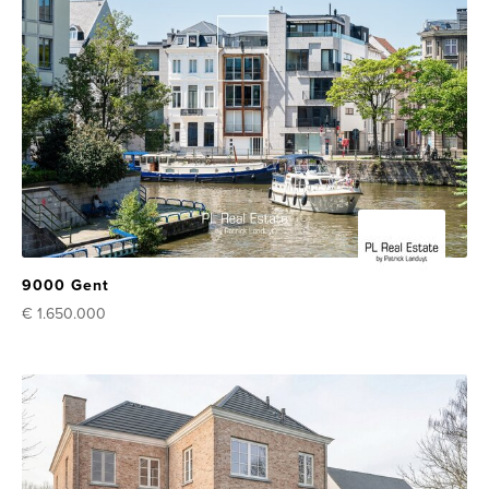
9000 Gent
€ 1.650.000