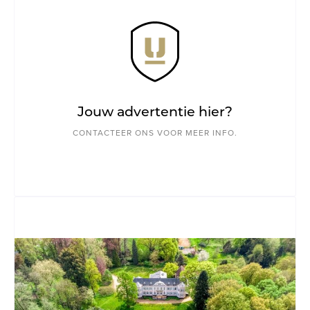
Jouw advertentie hier?
CONTACTEER ONS VOOR MEER INFO.