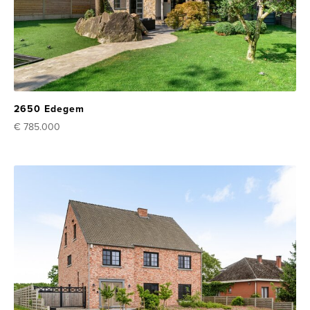
2650 Edegem
€ 785.000