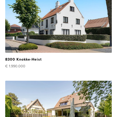
8300 Knokke-Heist
€ 1.990.000