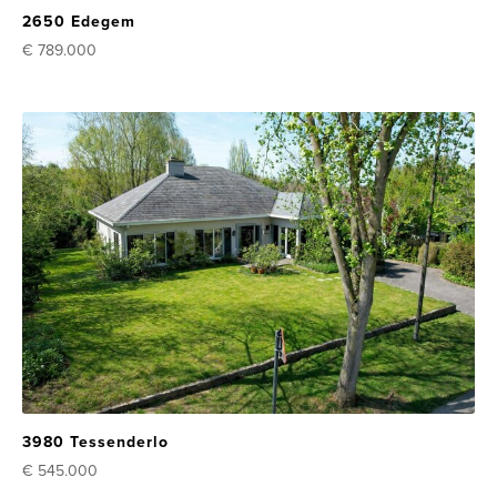
2650 Edegem
€ 789.000
3980 Tessenderlo
€ 545.000