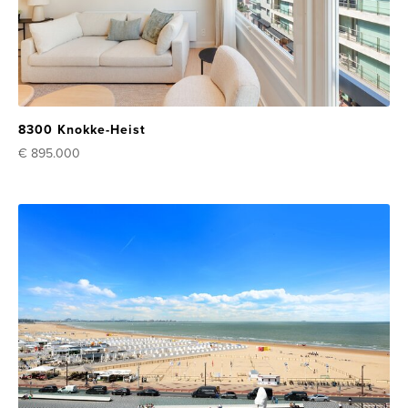
8300 Knokke-Heist
€ 895.000