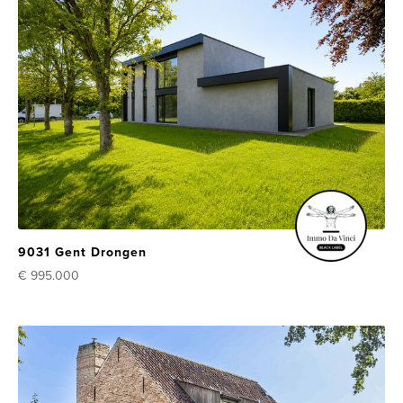
9031 Gent Drongen
€ 995.000