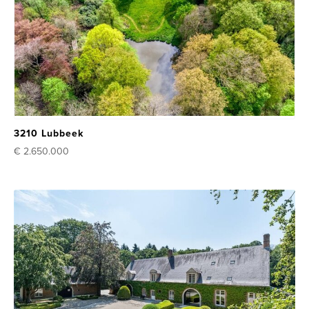
3210 Lubbeek
€ 2.650.000