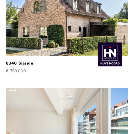
8340 Sijsele
€ 769.000