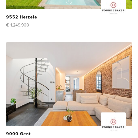
9552 Herzele
€ 1.249.900
9000 Gent