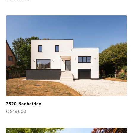
2820 Bonheiden
€ 849.000