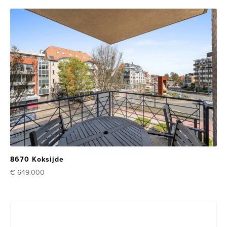
8670 Koksijde
€ 649.000