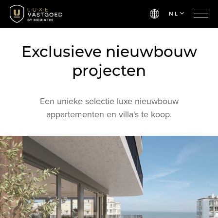
NL
Exclusieve nieuwbouw
projecten
Een unieke selectie luxe nieuwbouw
appartementen en villa's te koop.