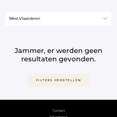
West-Vlaanderen
Jammer, er werden geen
resultaten gevonden.
FILTERS HERSTELLEN
Contact
Adverteren