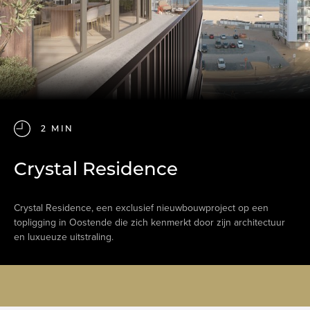
2 MIN
Crystal Residence
Crystal Residence, een exclusief nieuwbouwproject op een
topligging in Oostende die zich kenmerkt door zijn architectuur
en luxueuze uitstraling.