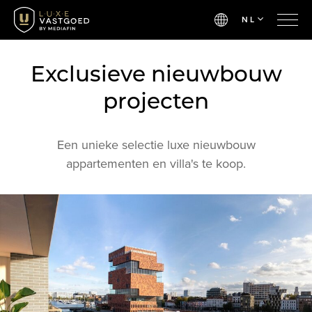
NL
Exclusieve nieuwbouw
projecten
Een unieke selectie luxe nieuwbouw
appartementen en villa's te koop.