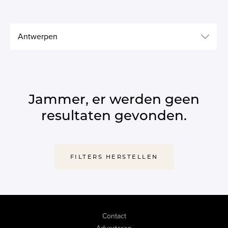
Antwerpen
Jammer, er werden geen
resultaten gevonden.
FILTERS HERSTELLEN
Contact