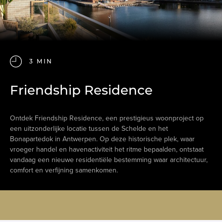
3 MIN
Friendship Residence
Ontdek Friendship Residence, een prestigieus woonproject op
een uitzonderlijke locatie tussen de Schelde en het
Bonapartedok in Antwerpen. Op deze historische plek, waar
vroeger handel en havenactiviteit het ritme bepaalden, ontstaat
vandaag een nieuwe residentiële bestemming waar architectuur,
comfort en verfijning samenkomen.