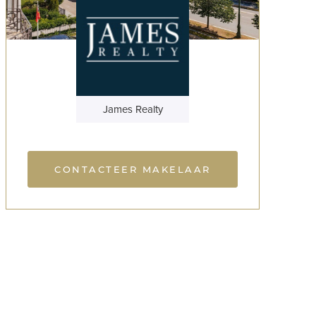
James Realty
CONTACTEER MAKELAAR