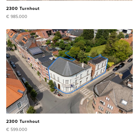
2300 Turnhout
€ 985.000
2300 Turnhout
€ 599.000