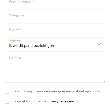
Onderwerp
Ik schrijf mij in voor de wekelijkse nieuwsbrief op zondag.
Ik ga akkoord met de
privacy regelgeving