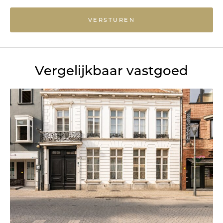
VERSTUREN
Vergelijkbaar vastgoed