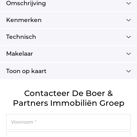
Omschrijving
Kenmerken
Technisch
Makelaar
Toon op kaart
Contacteer De Boer &
Partners Immobiliën Groep