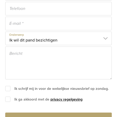
Onderwerp
Ik schrijf mij in voor de wekelijkse nieuwsbrief op zondag.
Ik ga akkoord met de
privacy regelgeving