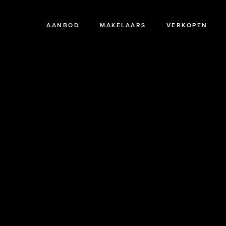
AANBOD
MAKELAARS
VERKOPEN