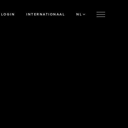
LOGIN
INTERNATIONAAL
NL