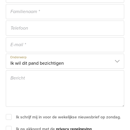
Onderwerp
Ik schrijf mij in voor de wekelijkse nieuwsbrief op zondag.
Ik ga akkoord met de
privacy regelgeving