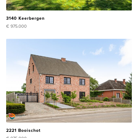
3140 Keerbergen
€ 975.000
2221 Booischot