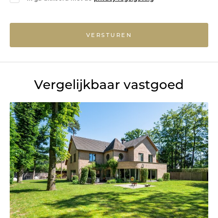
VERSTUREN
Vergelijkbaar vastgoed