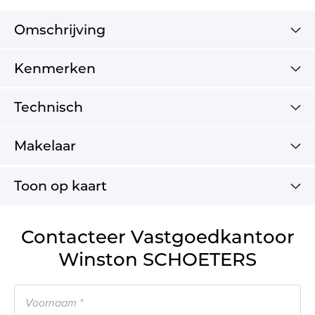
Omschrijving
Kenmerken
Technisch
Makelaar
Toon op kaart
Contacteer Vastgoedkantoor
Winston SCHOETERS