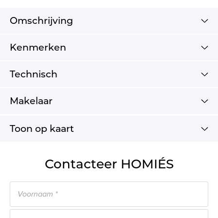
Omschrijving
Kenmerken
Technisch
Makelaar
Toon op kaart
Contacteer HOMIÉS