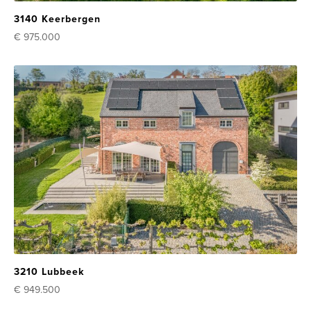
3140 Keerbergen
€ 975.000
3210 Lubbeek
€ 949.500