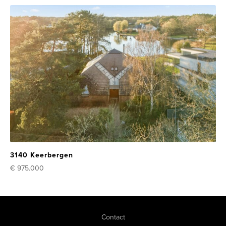
3140 Keerbergen
€ 975.000
Contact