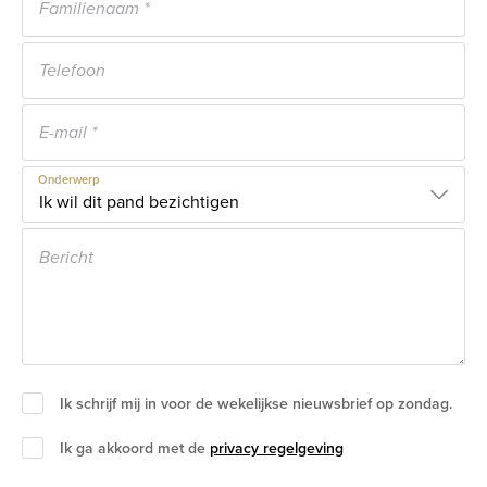
Onderwerp
Ik schrijf mij in voor de wekelijkse nieuwsbrief op zondag.
Ik ga akkoord met de
privacy regelgeving