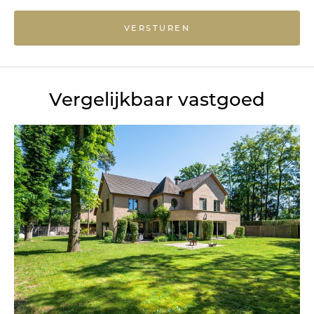
VERSTUREN
Vergelijkbaar vastgoed