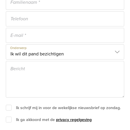
Onderwerp
Ik schrijf mij in voor de wekelijkse nieuwsbrief op zondag.
Ik ga akkoord met de
privacy regelgeving