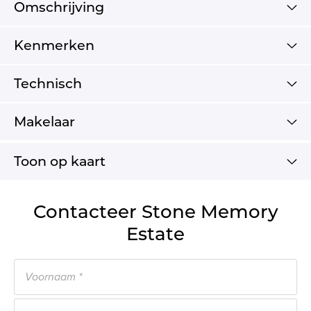
Omschrijving
Kenmerken
Technisch
Makelaar
Toon op kaart
Contacteer Stone Memory
Estate