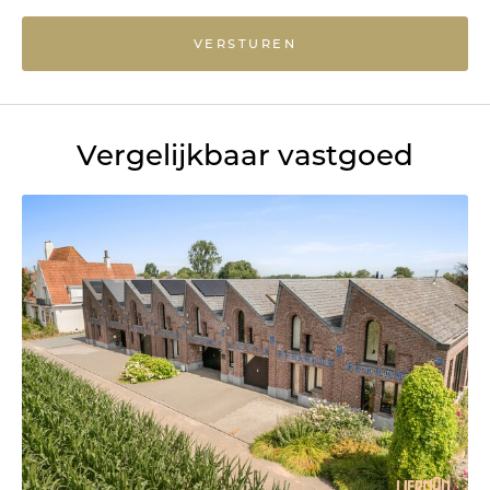
VERSTUREN
Vergelijkbaar vastgoed