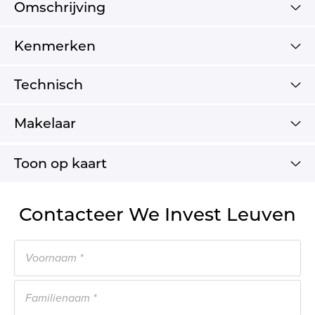
Omschrijving
Kenmerken
Technisch
Makelaar
Toon op kaart
Contacteer We Invest Leuven