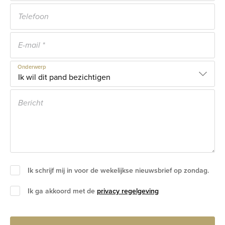
Onderwerp
Ik schrijf mij in voor de wekelijkse nieuwsbrief op zondag.
Ik ga akkoord met de
privacy regelgeving