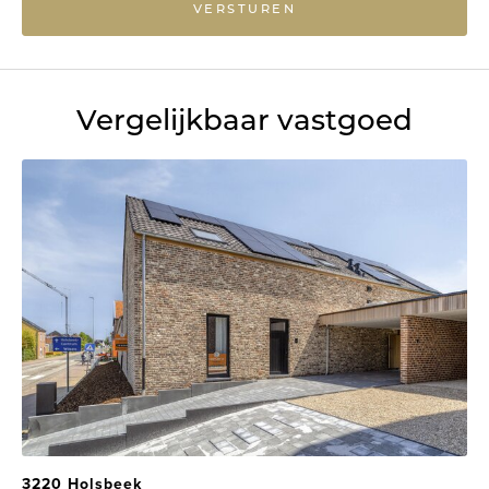
VERSTUREN
Vergelijkbaar vastgoed
3220 Holsbeek