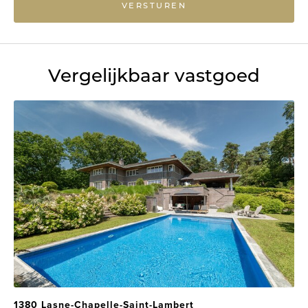
VERSTUREN
Vergelijkbaar vastgoed
1380 Lasne-Chapelle-Saint-Lambert