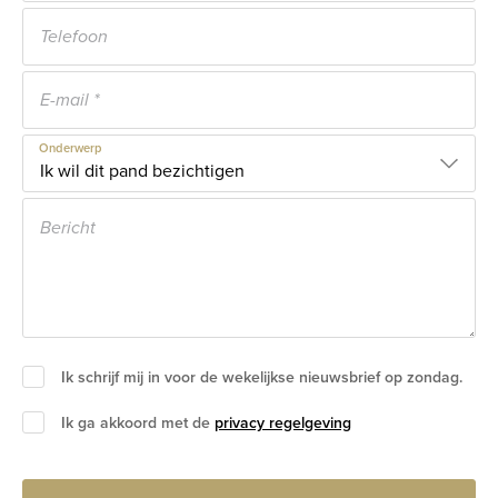
Onderwerp
Ik schrijf mij in voor de wekelijkse nieuwsbrief op zondag.
Ik ga akkoord met de
privacy regelgeving