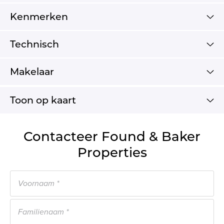
Kenmerken
Technisch
Makelaar
Toon op kaart
Contacteer Found & Baker
Properties