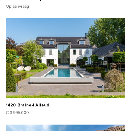
Op aanvraag
1420 Braine-l'Alleud
€ 3.995.000