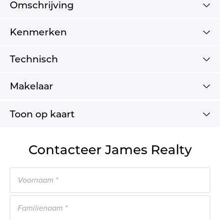
Omschrijving
Kenmerken
Technisch
Makelaar
Toon op kaart
Contacteer James Realty