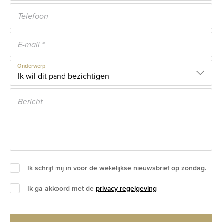
Onderwerp
Ik schrijf mij in voor de wekelijkse nieuwsbrief op zondag.
Ik ga akkoord met de
privacy regelgeving