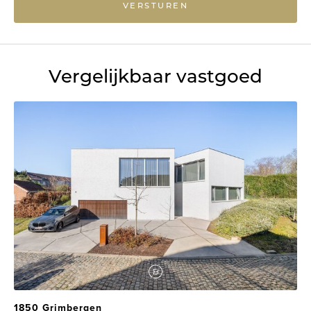
VERSTUREN
Vergelijkbaar vastgoed
1850 Grimbergen