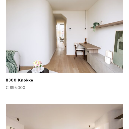
8300 Knokke
€ 895.000