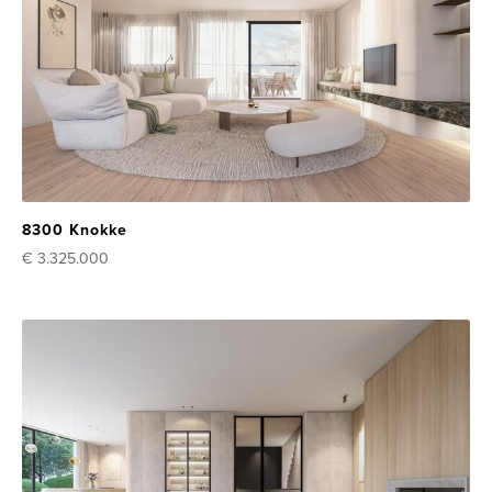
8300 Knokke
€ 3.325.000