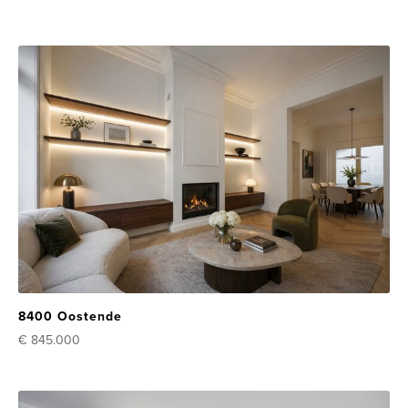
8400 Oostende
€ 845.000