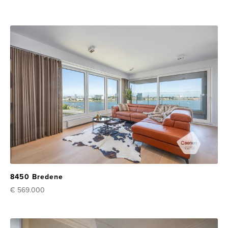
8450 Bredene
€ 569.000