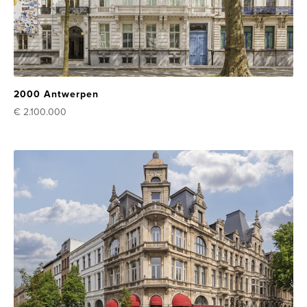
2000 Antwerpen
€ 2.100.000