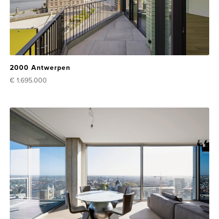
2000 Antwerpen
€ 1.695.000