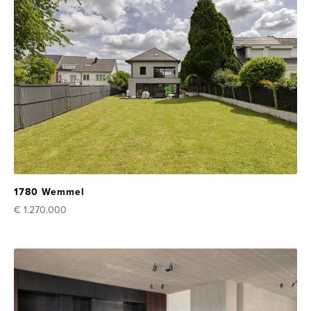
1780 Wemmel
€ 1.270.000