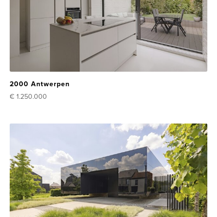
2000 Antwerpen
€ 1.250.000