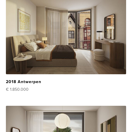
2018 Antwerpen
€ 1.850.000