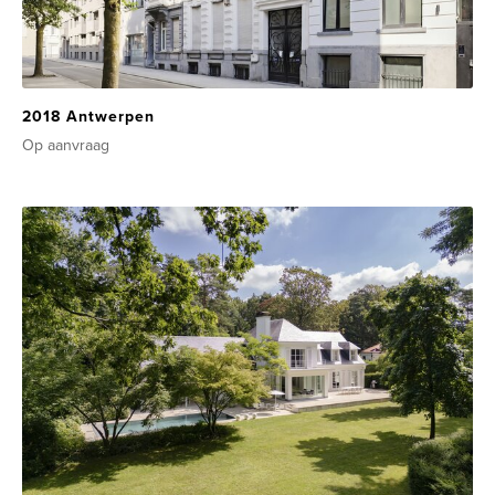
2018 Antwerpen
Op aanvraag