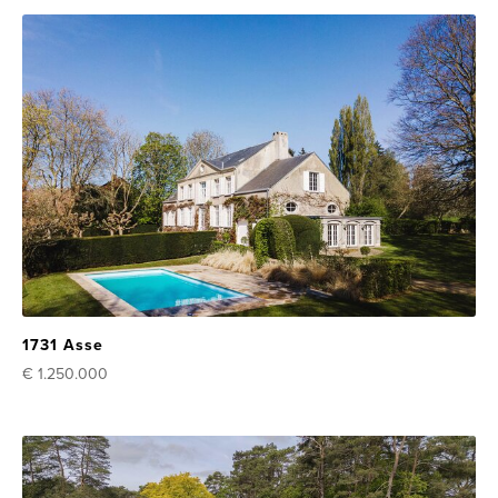
1731 Asse
€ 1.250.000