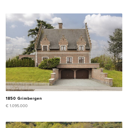
1850 Grimbergen
€ 1.095.000