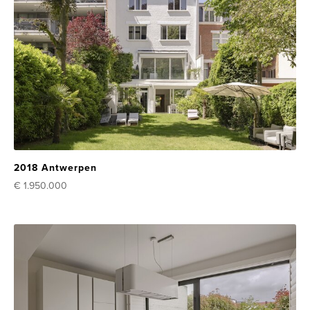
2018 Antwerpen
€ 1.950.000