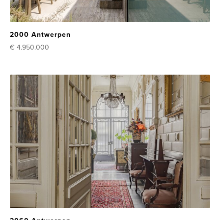
2000 Antwerpen
€ 4.950.000