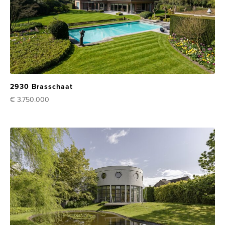
2930 Brasschaat
€ 3.750.000