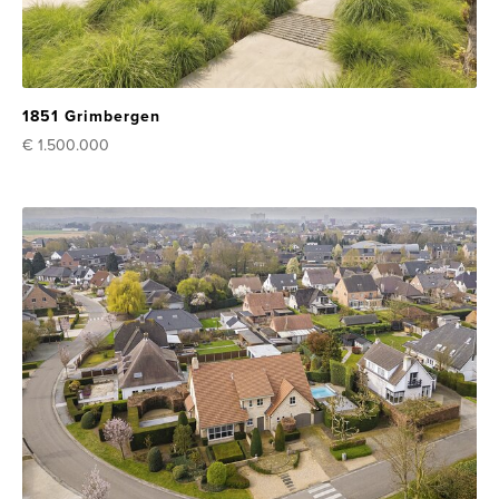
1851 Grimbergen
€ 1.500.000