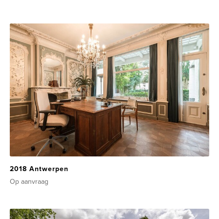
2018 Antwerpen
Op aanvraag