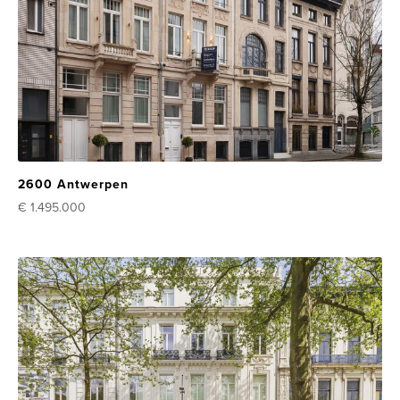
2600 Antwerpen
€ 1.495.000