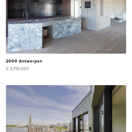
2000 Antwerpen
€ 3.790.000