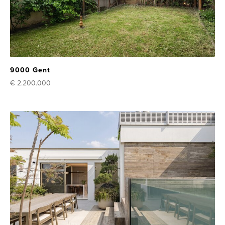
9000 Gent
€ 2.200.000