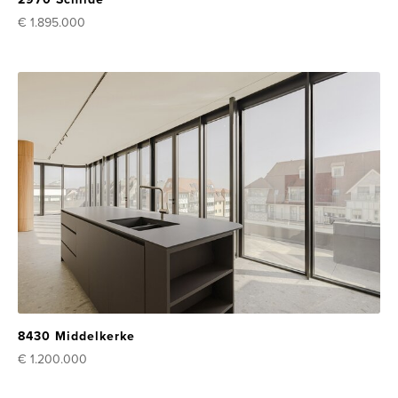
€ 1.895.000
8430 Middelkerke
€ 1.200.000