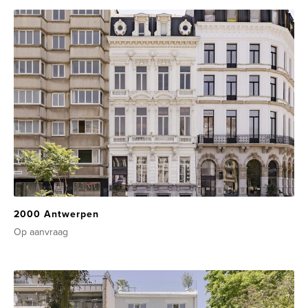
2000 Antwerpen
Op aanvraag