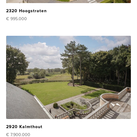
2320 Hoogstraten
€ 995.000
2920 Kalmthout
€ 7.900.000