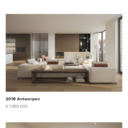
2018 Antwerpen
€ 1.950.000