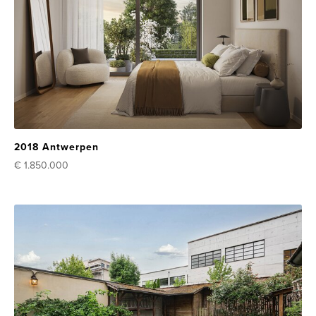
2018 Antwerpen
€ 1.850.000