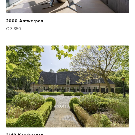
2000 Antwerpen
€ 3.850