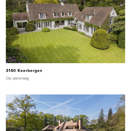
3140 Keerbergen
Op aanvraag