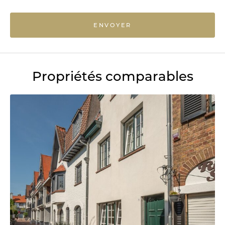
ENVOYER
Propriétés comparables