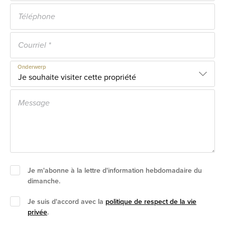
Onderwerp
Je m'abonne à la lettre d'information hebdomadaire du
dimanche.
Je suis d'accord avec la
politique de respect de la vie
privée
.