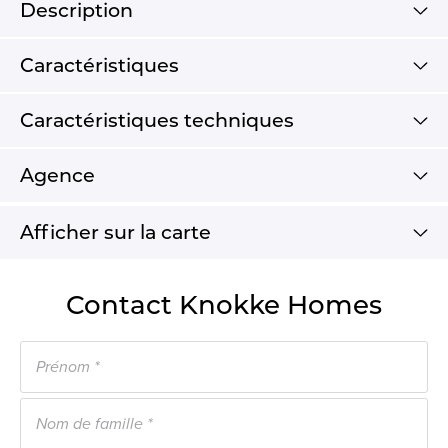
Description
Caractéristiques
Caractéristiques techniques
Agence
Afficher sur la carte
Contact Knokke Homes