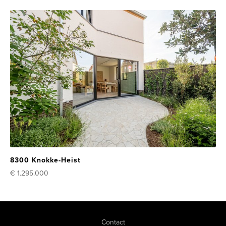
8300 Knokke-Heist
€ 1.295.000
Contact