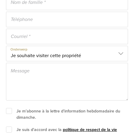
Onderwerp
Je m'abonne à la lettre d'information hebdomadaire du
dimanche.
Je suis d'accord avec la
politique de respect de la vie