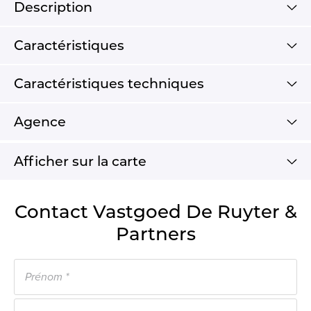
Description
Caractéristiques
Caractéristiques techniques
Agence
Afficher sur la carte
Contact Vastgoed De Ruyter &
Partners