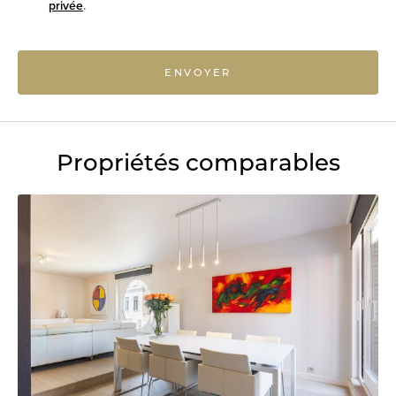
privée
.
ENVOYER
Propriétés comparables