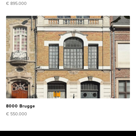
€ 895.000
8000 Brugge
€ 550.000