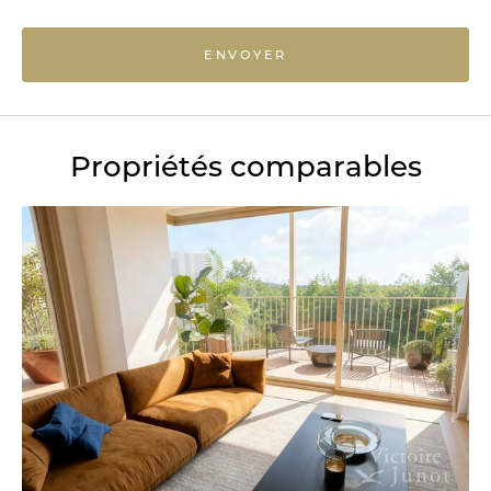
ENVOYER
Propriétés comparables