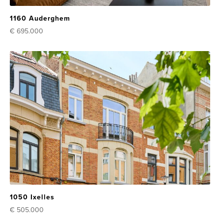
1160 Auderghem
€ 695.000
1050 Ixelles
€ 505.000