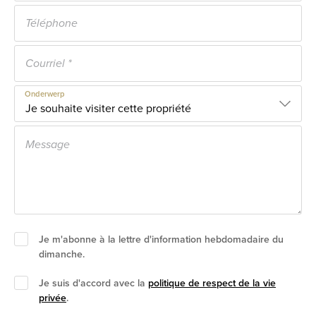
Onderwerp
Je m'abonne à la lettre d'information hebdomadaire du
dimanche.
Je suis d'accord avec la
politique de respect de la vie
privée
.