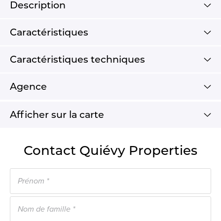
Description
Caractéristiques
Caractéristiques techniques
Agence
Afficher sur la carte
Contact Quiévy Properties