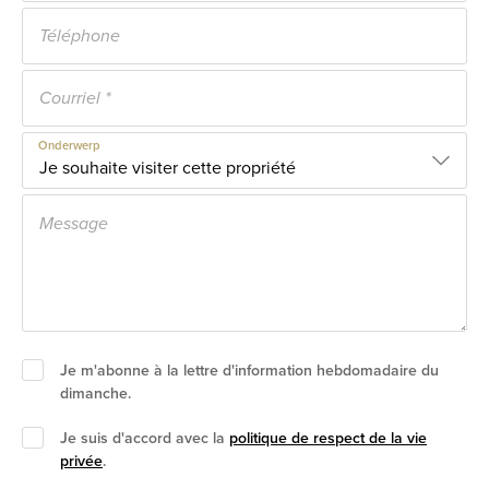
Onderwerp
Je m'abonne à la lettre d'information hebdomadaire du
dimanche.
Je suis d'accord avec la
politique de respect de la vie
privée
.