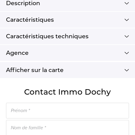
Description
Caractéristiques
Caractéristiques techniques
Agence
Afficher sur la carte
Contact Immo Dochy