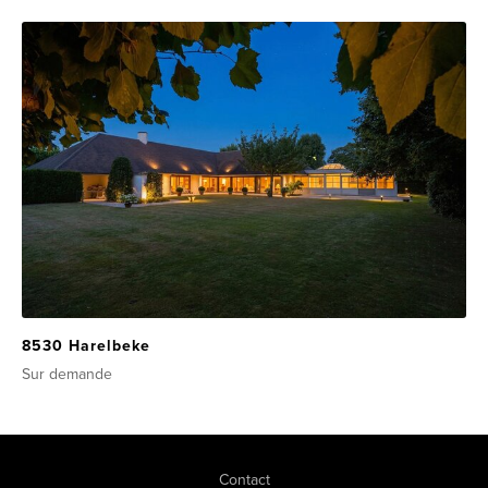
8530 Harelbeke
Sur demande
Contact