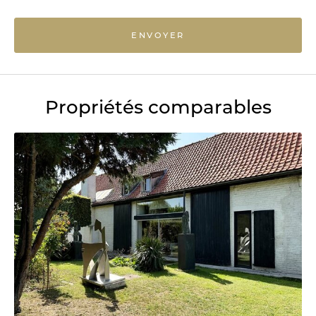
ENVOYER
Propriétés comparables