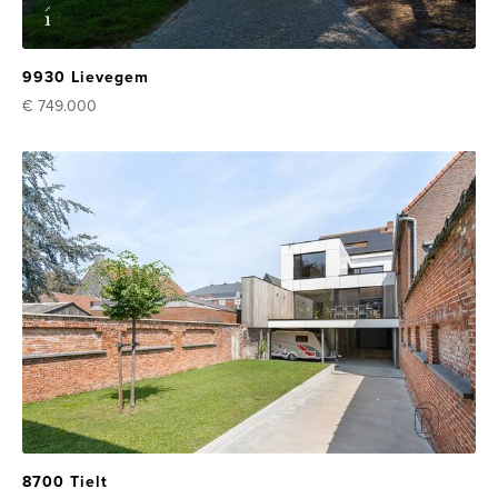
9930 Lievegem
€ 749.000
8700 Tielt