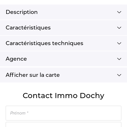
Description
Caractéristiques
Caractéristiques techniques
Agence
Afficher sur la carte
Contact Immo Dochy