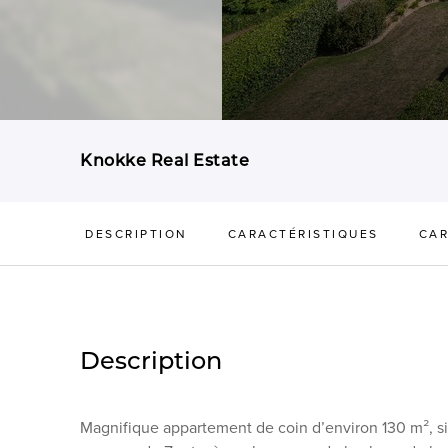
Knokke Real Estate
DESCRIPTION
CARACTÉRISTIQUES
CAR
Description
Magnifique appartement de coin d’environ 130 m², si