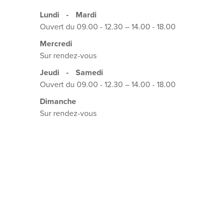
Lundi
-
Mardi
Ouvert du 09.00 - 12.30 – 14.00 - 18.00
Mercredi
Sur rendez-vous
Jeudi
-
Samedi
Ouvert du 09.00 - 12.30 – 14.00 - 18.00
Dimanche
Sur rendez-vous