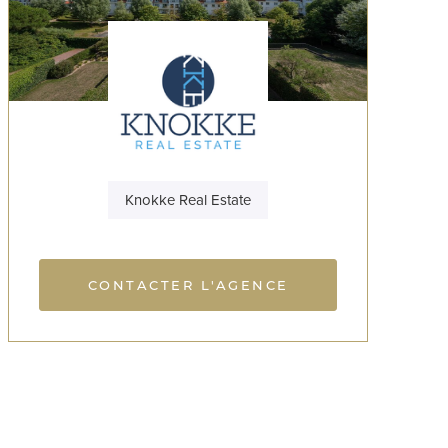
Knokke Real Estate
CONTACTER L'AGENCE