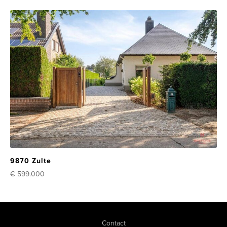
9870 Zulte
€ 599.000
Contact