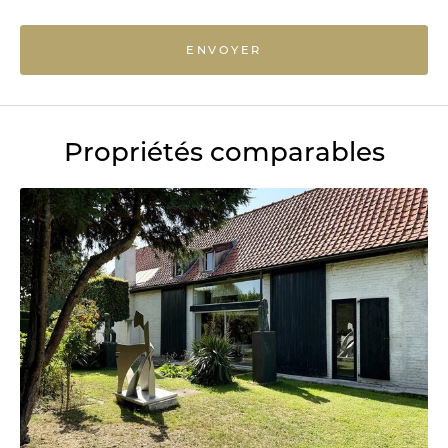
ENVOYER
Propriétés comparables