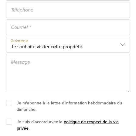
Onderwerp
Je m'abonne à la lettre d'information hebdomadaire du
dimanche.
Je suis d'accord avec la
politique de respect de la vie
privée
.