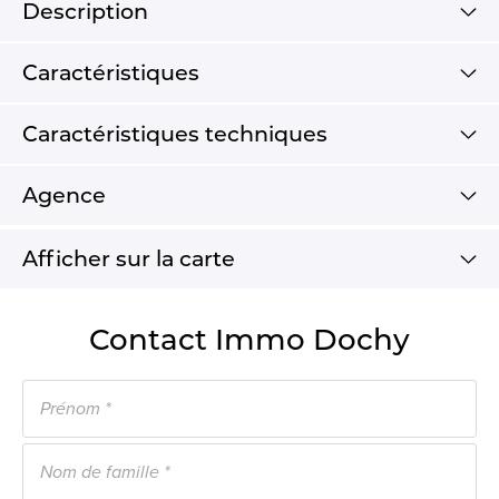
Description
Caractéristiques
Caractéristiques techniques
Agence
Afficher sur la carte
Contact Immo Dochy