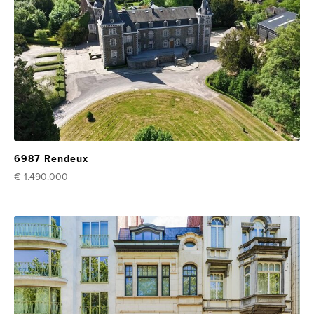
6987 Rendeux
€ 1.490.000