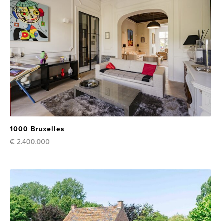
1000 Bruxelles
€ 2.400.000