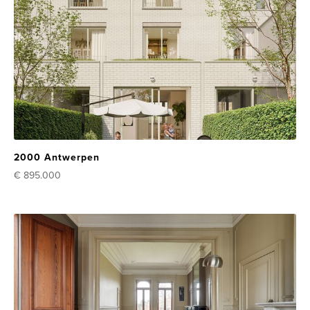
2000 Antwerpen
€ 895.000