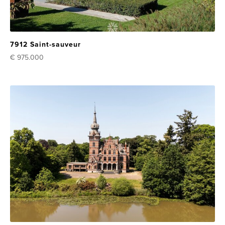
7912 Saint-sauveur
€ 975.000