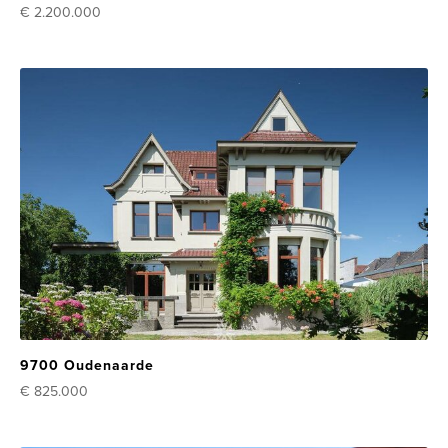
€ 2.200.000
9700 Oudenaarde
€ 825.000