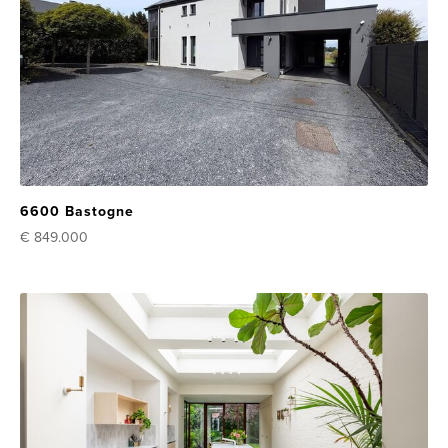
6600 Bastogne
€ 849.000