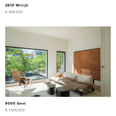
2610 Wilrijk
€ 849.000
9000 Gent
€ 1.645.000