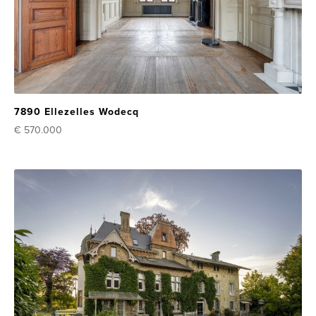
7890 Ellezelles Wodecq
€ 570.000