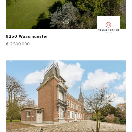
9250 Waasmunster
€ 2.500.000