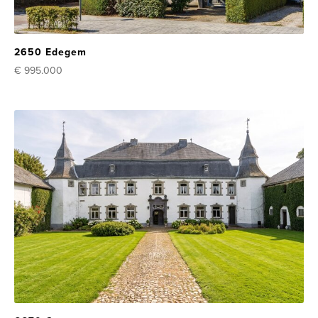
2650 Edegem
€ 995.000