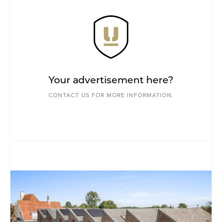
Your advertisement here?
CONTACT US FOR MORE INFORMATION.