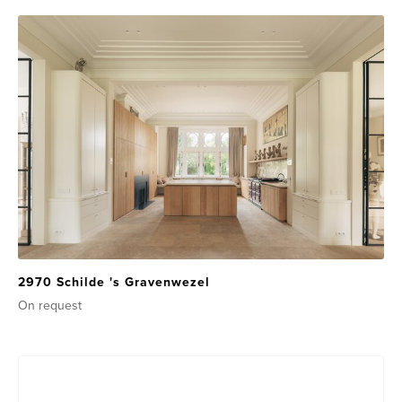
2970 Schilde 's Gravenwezel
On request