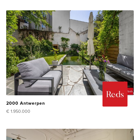
2000 Antwerpen
€ 1.950.000