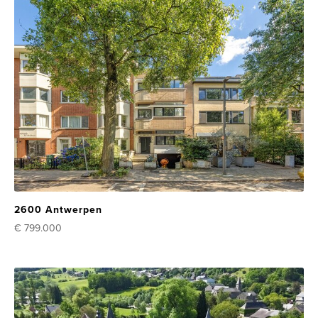
2600 Antwerpen
€ 799.000