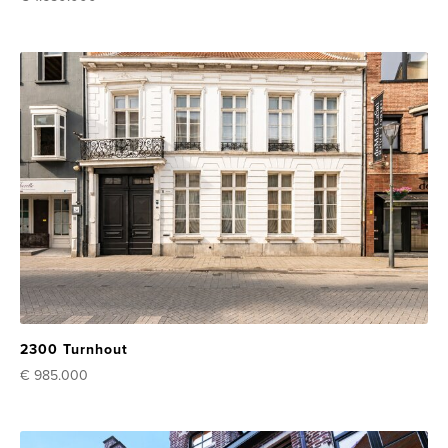
2300 Turnhout
€ 985.000