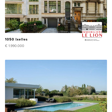
1050 Ixelles
€ 1.990.000