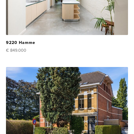
9220 Hamme
€ 849.000