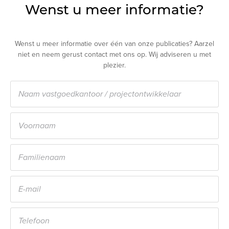
Wenst u meer informatie?
Wenst u meer informatie over één van onze publicaties? Aarzel
niet en neem gerust contact met ons op. Wij adviseren u met
plezier.