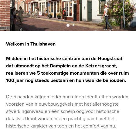
Welkom in Thuishaven
Midden in het historische centrum aan de Hoogstraat,
dat uitmondt op het Damplein en de Keizersgracht,
realiseren we 5 toekomstige monumenten die over ruim
100 jaar nog steeds bestaan en hun waarde behouden.
De 5 panden krijgen ieder hun eigen identiteit en worden
voorzien van nieuwbouwgevels met het allerhoogste
afwerkingsniveau en een scherp oog voor historische
details. U kunt wonen in een prachtig pand met het
historische karakter van toen en het comfort van nu.