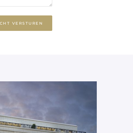
ICHT VERSTUREN