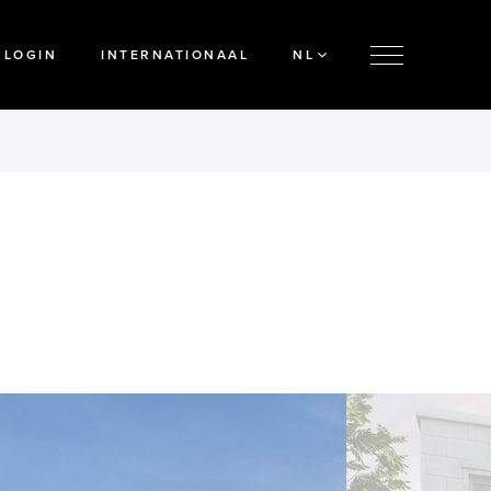
LOGIN
INTERNATIONAAL
NL
'