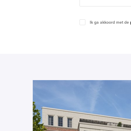
Ik ga akkoord met de