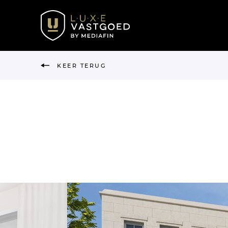
KEER TERUG