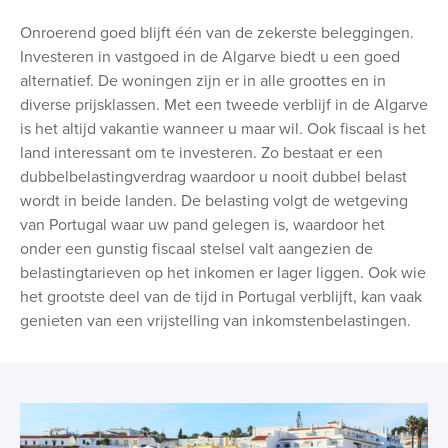
Onroerend goed blijft één van de zekerste beleggingen.
Investeren in vastgoed in de Algarve biedt u een goed
alternatief. De woningen zijn er in alle groottes en in
diverse prijsklassen. Met een tweede verblijf in de Algarve
is het altijd vakantie wanneer u maar wil. Ook fiscaal is het
land interessant om te investeren. Zo bestaat er een
dubbelbelastingverdrag waardoor u nooit dubbel belast
wordt in beide landen. De belasting volgt de wetgeving
van Portugal waar uw pand gelegen is, waardoor het
onder een gunstig fiscaal stelsel valt aangezien de
belastingtarieven op het inkomen er lager liggen. Ook wie
het grootste deel van de tijd in Portugal verblijft, kan vaak
genieten van een vrijstelling van inkomstenbelastingen.