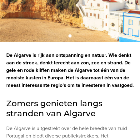
De Algarve is rijk aan ontspanning en natuur. Wie denkt
aan de streek, denkt terecht aan zon, zee en strand. De
gele en rode kliffen maken de Algarve tot één van de
mooiste kusten in Europa. Het is daarnaast één van de
meest interessante regio’s om te investeren in vastgoed.
Zomers genieten langs
stranden van Algarve
De Algarve is uitgestrekt over de hele breedte van zuid
Portugal en biedt diverse publiekstrekkers. Het