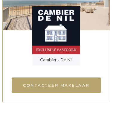
Cambier - De Nil
CONTACTEER MAKELAAR