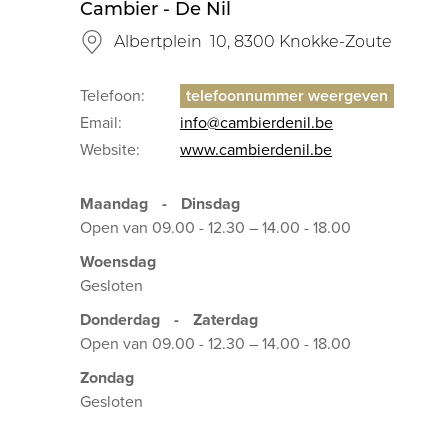
Cambier - De Nil
Albertplein 10, 8300 Knokke-Zoute
Telefoon:
Email:
info@cambierdenil.be
Website:
www.cambierdenil.be
Maandag
-
Dinsdag
Open van 09.00 - 12.30 – 14.00 - 18.00
Woensdag
Gesloten
Donderdag
-
Zaterdag
Open van 09.00 - 12.30 – 14.00 - 18.00
Zondag
Gesloten