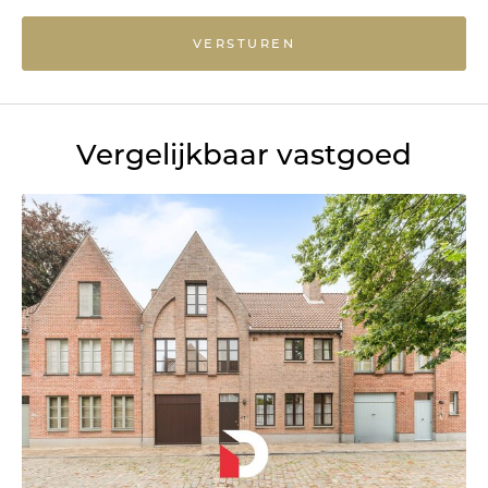
VERSTUREN
Vergelijkbaar vastgoed