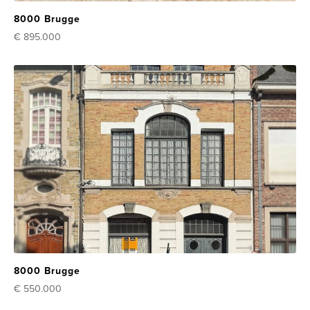
8000 Brugge
€ 895.000
8000 Brugge
€ 550.000