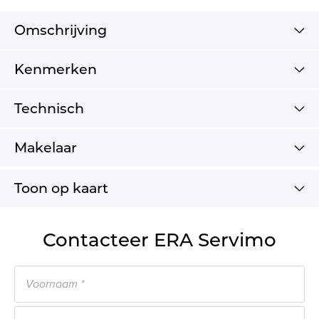
Omschrijving
Kenmerken
Technisch
Makelaar
Toon op kaart
Contacteer ERA Servimo