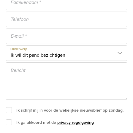
Onderwerp
Ik schrijf mij in voor de wekelijkse nieuwsbrief op zondag.
Ik ga akkoord met de
privacy regelgeving