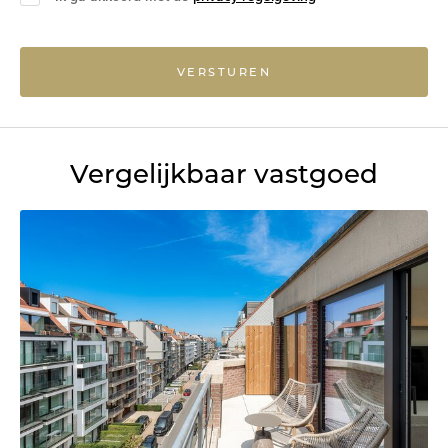
VERSTUREN
Vergelijkbaar vastgoed