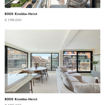
8300 Knokke-Heist
€ 1.195.000
8300 Knokke-Heist