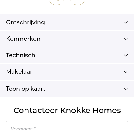
Omschrijving
Kenmerken
Technisch
Makelaar
Toon op kaart
Contacteer Knokke Homes