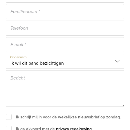
Onderwerp
Ik schrijf mij in voor de wekelijkse nieuwsbrief op zondag.
Ik ga akkoord met de
privacy regelgeving