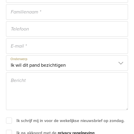
Onderwerp
Ik schrijf mij in voor de wekelijkse nieuwsbrief op zondag.
Ik ga akkoord met de
privacy regelgeving