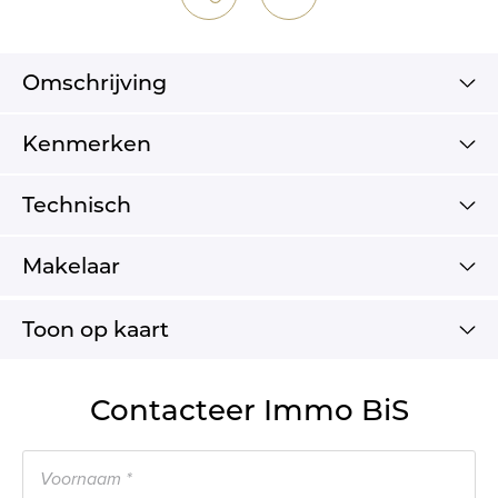
Omschrijving
Kenmerken
Technisch
Makelaar
Toon op kaart
Contacteer Immo BiS