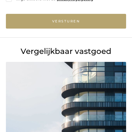
VERSTUREN
Vergelijkbaar vastgoed