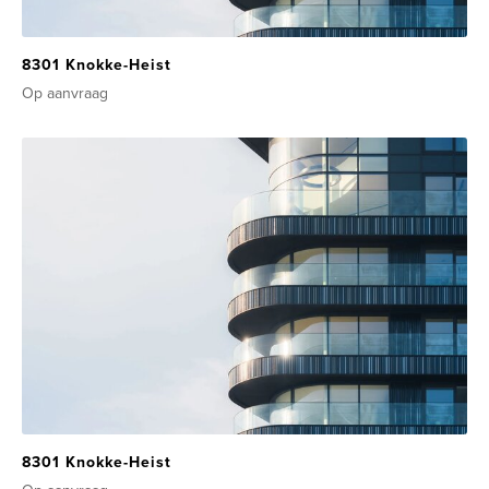
8301 Knokke-Heist
Op aanvraag
8301 Knokke-Heist