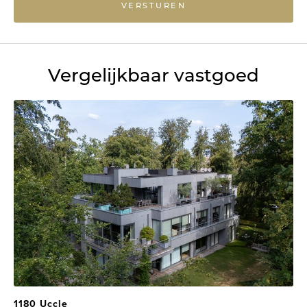
VERSTUREN
Vergelijkbaar vastgoed
1180 Uccle