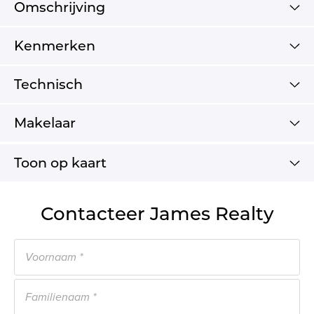
Omschrijving
Kenmerken
Technisch
Makelaar
Toon op kaart
Contacteer James Realty