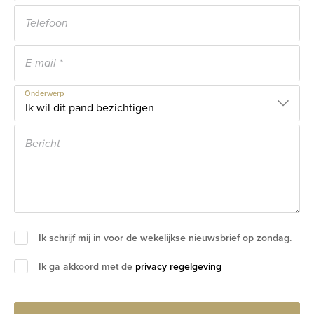
Onderwerp
Ik schrijf mij in voor de wekelijkse nieuwsbrief op zondag.
Ik ga akkoord met de
privacy regelgeving