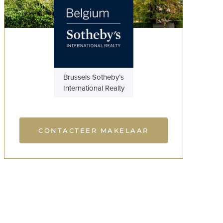
Brussels Sotheby’s
International Realty
CONTACTEER MAKELAAR