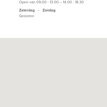
Open van 09.00 - 13.00 – 14.00 - 18.30
Zaterdag
-
Zondag
Gesloten